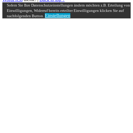
Sofern Sie Ihre Datenschutzeinstellungen ändern möchten z.B. Erteilung von
Einwilligungen, Widerruf bereits erteilter Einwilligungen klicken Sie auf
Einstellungen
nachfolgenden Button.