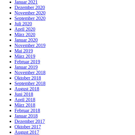
Januar 2021
Dezember 2020
November 2020
September 2020
Juli 2020
April 2020
März 2020
Januar 2020
November 2019
Mai 2019
März 2019
Februar 2019
Januar 2019
November 2018
Oktober 2018
September 2018
August 2018
Juni 2018
April 2018
März 2018
Februar 2018
Januar 2018
Dezember 2017
Oktober 2017
August 2017