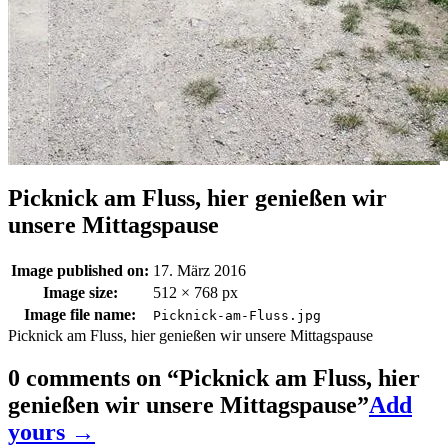
Picknick am Fluss, hier genießen wir
unsere Mittagspause
Image published on:
17. März 2016
Image size:
512 × 768 px
Image file name:
Picknick-am-Fluss.jpg
Picknick am Fluss, hier genießen wir unsere Mittagspause
0 comments on “
Picknick am Fluss, hier
genießen wir unsere Mittagspause
”
Add
yours →