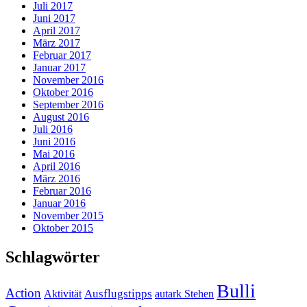
Juli 2017
Juni 2017
April 2017
März 2017
Februar 2017
Januar 2017
November 2016
Oktober 2016
September 2016
August 2016
Juli 2016
Juni 2016
Mai 2016
April 2016
März 2016
Februar 2016
Januar 2016
November 2015
Oktober 2015
Schlagwörter
Bulli
Action
Ausflugstipps
Aktivität
autark Stehen