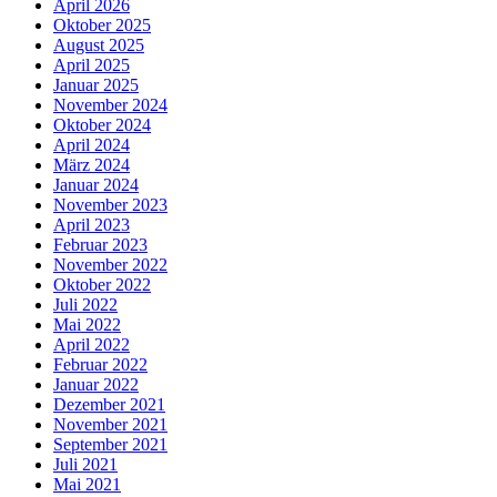
April 2026
Oktober 2025
August 2025
April 2025
Januar 2025
November 2024
Oktober 2024
April 2024
März 2024
Januar 2024
November 2023
April 2023
Februar 2023
November 2022
Oktober 2022
Juli 2022
Mai 2022
April 2022
Februar 2022
Januar 2022
Dezember 2021
November 2021
September 2021
Juli 2021
Mai 2021