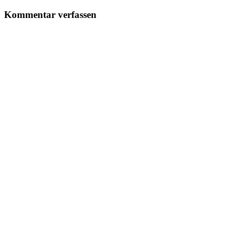
Kommentar verfassen