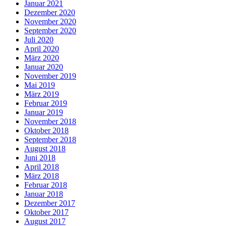
Januar 2021
Dezember 2020
November 2020
September 2020
Juli 2020
April 2020
März 2020
Januar 2020
November 2019
Mai 2019
März 2019
Februar 2019
Januar 2019
November 2018
Oktober 2018
September 2018
August 2018
Juni 2018
April 2018
März 2018
Februar 2018
Januar 2018
Dezember 2017
Oktober 2017
August 2017