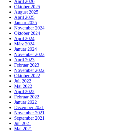
April 2026
Oktober 2025
August 2025
April 2025
Januar 2025
November 2024
Oktober 2024
April 2024
März 2024
Januar 2024
November 2023
April 2023
Februar 2023
November 2022
Oktober 2022
Juli 2022
Mai 2022
April 2022
Februar 2022
Januar 2022
Dezember 2021
November 2021
September 2021
Juli 2021
Mai 2021