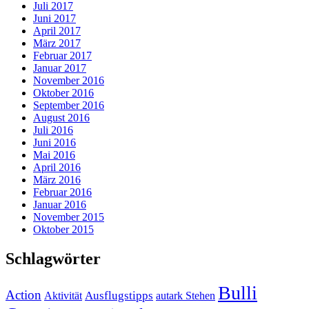
Juli 2017
Juni 2017
April 2017
März 2017
Februar 2017
Januar 2017
November 2016
Oktober 2016
September 2016
August 2016
Juli 2016
Juni 2016
Mai 2016
April 2016
März 2016
Februar 2016
Januar 2016
November 2015
Oktober 2015
Schlagwörter
Bulli
Action
Ausflugstipps
Aktivität
autark Stehen