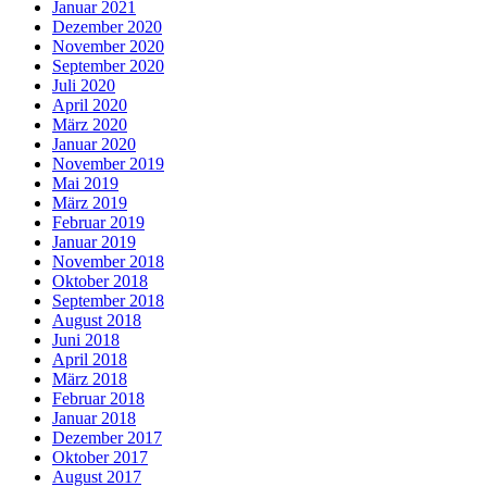
Januar 2021
Dezember 2020
November 2020
September 2020
Juli 2020
April 2020
März 2020
Januar 2020
November 2019
Mai 2019
März 2019
Februar 2019
Januar 2019
November 2018
Oktober 2018
September 2018
August 2018
Juni 2018
April 2018
März 2018
Februar 2018
Januar 2018
Dezember 2017
Oktober 2017
August 2017