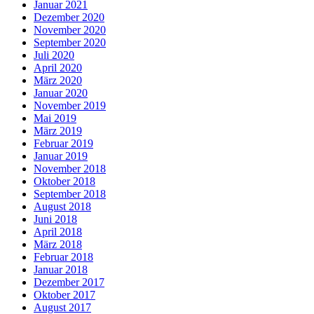
Januar 2021
Dezember 2020
November 2020
September 2020
Juli 2020
April 2020
März 2020
Januar 2020
November 2019
Mai 2019
März 2019
Februar 2019
Januar 2019
November 2018
Oktober 2018
September 2018
August 2018
Juni 2018
April 2018
März 2018
Februar 2018
Januar 2018
Dezember 2017
Oktober 2017
August 2017