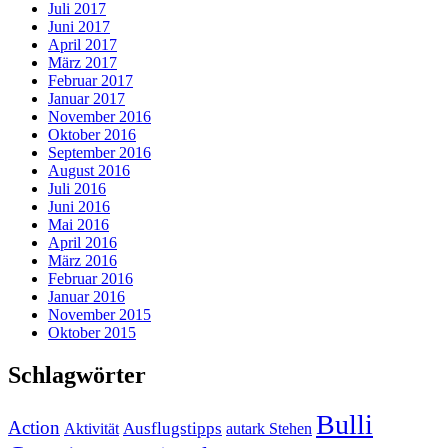
Juli 2017
Juni 2017
April 2017
März 2017
Februar 2017
Januar 2017
November 2016
Oktober 2016
September 2016
August 2016
Juli 2016
Juni 2016
Mai 2016
April 2016
März 2016
Februar 2016
Januar 2016
November 2015
Oktober 2015
Schlagwörter
Bulli
Action
Ausflugstipps
Aktivität
autark Stehen