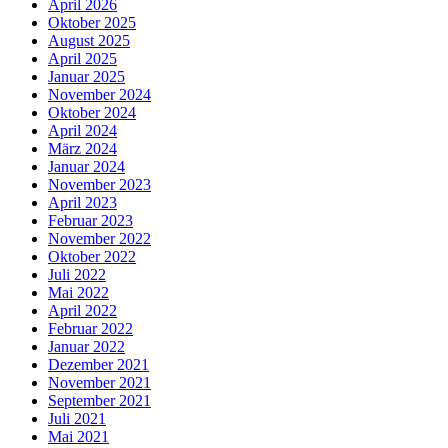
April 2026
Oktober 2025
August 2025
April 2025
Januar 2025
November 2024
Oktober 2024
April 2024
März 2024
Januar 2024
November 2023
April 2023
Februar 2023
November 2022
Oktober 2022
Juli 2022
Mai 2022
April 2022
Februar 2022
Januar 2022
Dezember 2021
November 2021
September 2021
Juli 2021
Mai 2021