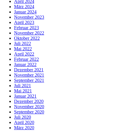
April 2024
März 2024
Januar 2024
November 2023
April 2023
Februar 2023
November 2022
Oktober 2022
Juli 2022
Mai 2022
April 2022
Februar 2022
Januar 2022
Dezember 2021
November 2021
September 2021
Juli 2021
Mai 2021
Januar 2021
Dezember 2020
November 2020
September 2020
Juli 2020
April 2020
März 2020