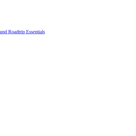
nd Roadtrip Essentials