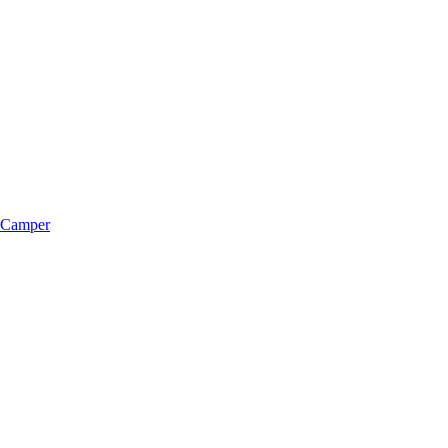
m Camper