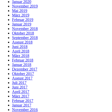
Januar 2020
November 2019
Mai 2019
März 2019
Februar 2019
Januar 2019
November 2018
Oktober 2018
September 2018
August 2018
Juni 2018
April 2018
März 2018
Februar 2018
Januar 2018
Dezember 2017
Oktober 2017
August 2017
Juli 2017
Juni 2017
April 2017
März 2017
Februar 2017
Januar 2017
November 2016