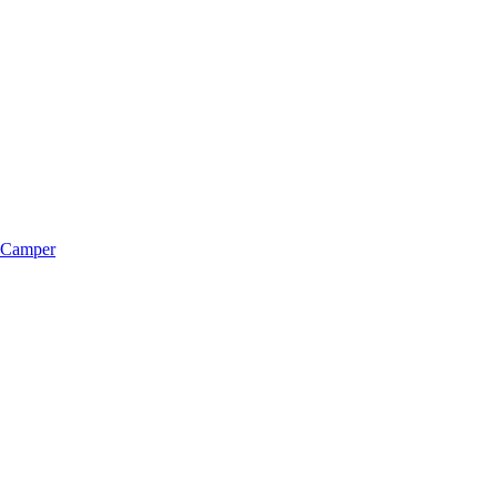
m Camper