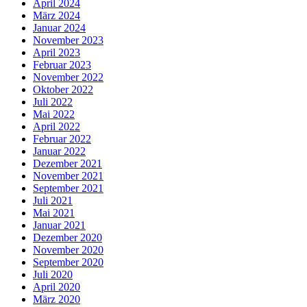
April 2024
März 2024
Januar 2024
November 2023
April 2023
Februar 2023
November 2022
Oktober 2022
Juli 2022
Mai 2022
April 2022
Februar 2022
Januar 2022
Dezember 2021
November 2021
September 2021
Juli 2021
Mai 2021
Januar 2021
Dezember 2020
November 2020
September 2020
Juli 2020
April 2020
März 2020