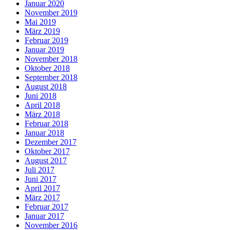
Januar 2020
November 2019
Mai 2019
März 2019
Februar 2019
Januar 2019
November 2018
Oktober 2018
September 2018
August 2018
Juni 2018
April 2018
März 2018
Februar 2018
Januar 2018
Dezember 2017
Oktober 2017
August 2017
Juli 2017
Juni 2017
April 2017
März 2017
Februar 2017
Januar 2017
November 2016