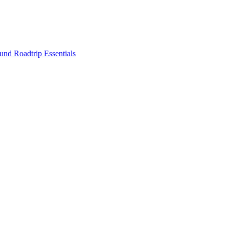
nd Roadtrip Essentials