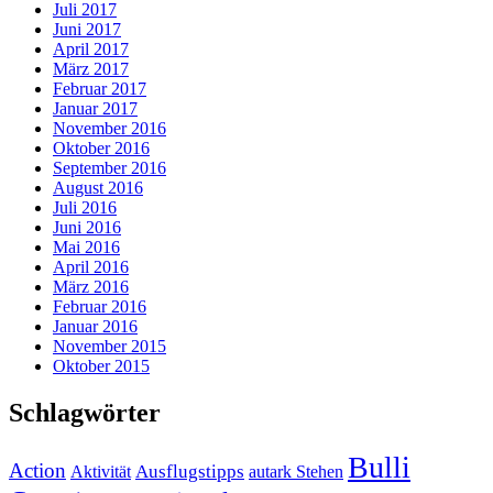
Juli 2017
Juni 2017
April 2017
März 2017
Februar 2017
Januar 2017
November 2016
Oktober 2016
September 2016
August 2016
Juli 2016
Juni 2016
Mai 2016
April 2016
März 2016
Februar 2016
Januar 2016
November 2015
Oktober 2015
Schlagwörter
Bulli
Action
Ausflugstipps
Aktivität
autark Stehen