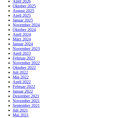
April 2026
Oktober 2025
August 2025
April 2025
Januar 2025
November 2024
Oktober 2024
April 2024
März 2024
Januar 2024
November 2023
April 2023
Februar 2023
November 2022
Oktober 2022
Juli 2022
Mai 2022
April 2022
Februar 2022
Januar 2022
Dezember 2021
November 2021
September 2021
Juli 2021
Mai 2021