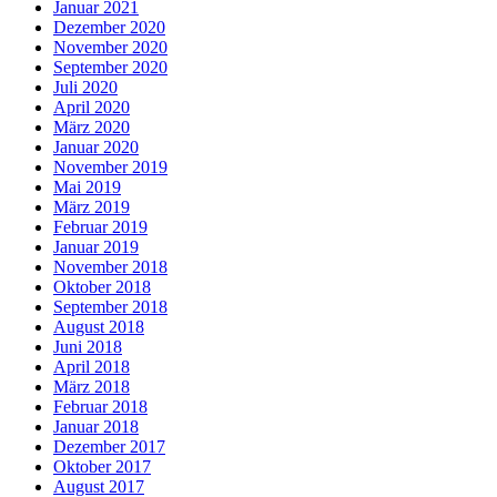
Januar 2021
Dezember 2020
November 2020
September 2020
Juli 2020
April 2020
März 2020
Januar 2020
November 2019
Mai 2019
März 2019
Februar 2019
Januar 2019
November 2018
Oktober 2018
September 2018
August 2018
Juni 2018
April 2018
März 2018
Februar 2018
Januar 2018
Dezember 2017
Oktober 2017
August 2017