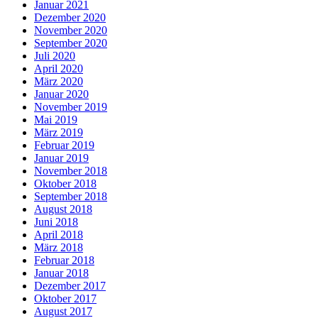
Januar 2021
Dezember 2020
November 2020
September 2020
Juli 2020
April 2020
März 2020
Januar 2020
November 2019
Mai 2019
März 2019
Februar 2019
Januar 2019
November 2018
Oktober 2018
September 2018
August 2018
Juni 2018
April 2018
März 2018
Februar 2018
Januar 2018
Dezember 2017
Oktober 2017
August 2017