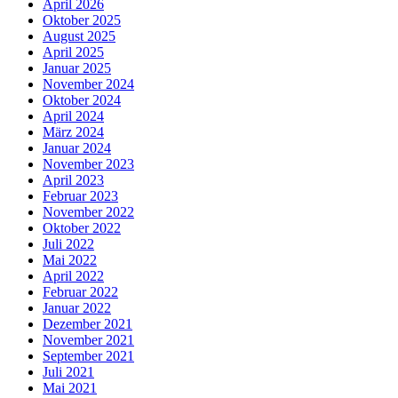
April 2026
Oktober 2025
August 2025
April 2025
Januar 2025
November 2024
Oktober 2024
April 2024
März 2024
Januar 2024
November 2023
April 2023
Februar 2023
November 2022
Oktober 2022
Juli 2022
Mai 2022
April 2022
Februar 2022
Januar 2022
Dezember 2021
November 2021
September 2021
Juli 2021
Mai 2021