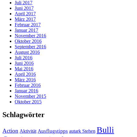
Juli 2017
Juni 2017
April 2017
März 2017
Februar 2017
Januar 2017
November 2016
Oktober 2016
September 2016
August 2016
Juli 2016
Juni 2016
Mai 2016
April 2016
März 2016
Februar 2016
Januar 2016
November 2015
Oktober 2015
Schlagwörter
Bulli
Action
Ausflugstipps
Aktivität
autark Stehen