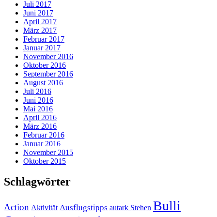
Juli 2017
Juni 2017
April 2017
März 2017
Februar 2017
Januar 2017
November 2016
Oktober 2016
September 2016
August 2016
Juli 2016
Juni 2016
Mai 2016
April 2016
März 2016
Februar 2016
Januar 2016
November 2015
Oktober 2015
Schlagwörter
Bulli
Action
Ausflugstipps
Aktivität
autark Stehen