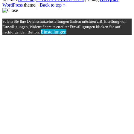
WordPress
theme.
|
Back to top ↑
Sofern Sie Ihre Datenschutzeinstellungen ändern möchten z.B. Erteilung von
Einwilligungen, Widerruf bereits erteilter Einwilligungen klicken Sie auf
Einstellungen
nachfolgenden Button.