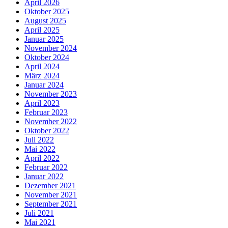
April 2026
Oktober 2025
August 2025
April 2025
Januar 2025
November 2024
Oktober 2024
April 2024
März 2024
Januar 2024
November 2023
April 2023
Februar 2023
November 2022
Oktober 2022
Juli 2022
Mai 2022
April 2022
Februar 2022
Januar 2022
Dezember 2021
November 2021
September 2021
Juli 2021
Mai 2021