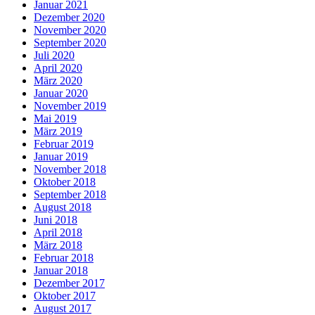
Januar 2021
Dezember 2020
November 2020
September 2020
Juli 2020
April 2020
März 2020
Januar 2020
November 2019
Mai 2019
März 2019
Februar 2019
Januar 2019
November 2018
Oktober 2018
September 2018
August 2018
Juni 2018
April 2018
März 2018
Februar 2018
Januar 2018
Dezember 2017
Oktober 2017
August 2017