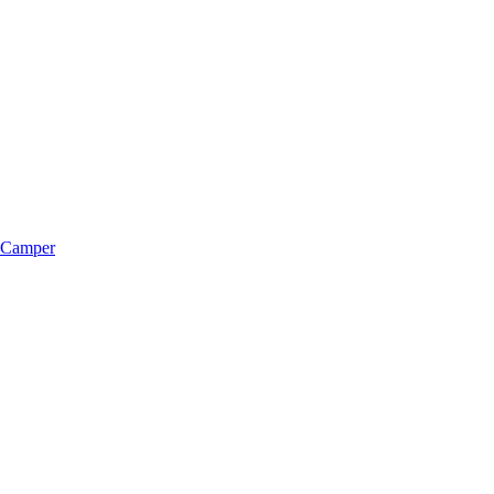
m Camper