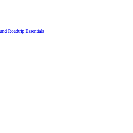
nd Roadtrip Essentials