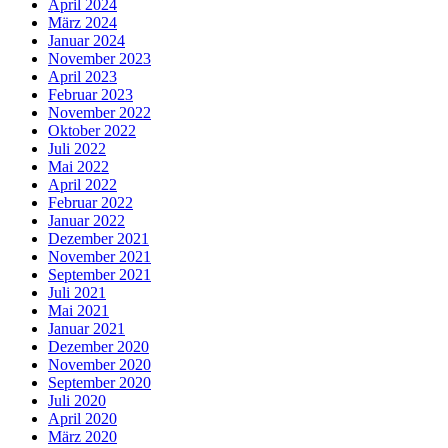
April 2024
März 2024
Januar 2024
November 2023
April 2023
Februar 2023
November 2022
Oktober 2022
Juli 2022
Mai 2022
April 2022
Februar 2022
Januar 2022
Dezember 2021
November 2021
September 2021
Juli 2021
Mai 2021
Januar 2021
Dezember 2020
November 2020
September 2020
Juli 2020
April 2020
März 2020