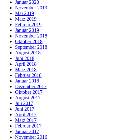
Januar 2020
November 2019
Mai 2019
März 2019
Februar 2019
Januar 2019
November 2018
Oktober 2018
September 2018
August 2018
Juni 2018
April 2018
März 2018
Februar 2018
Januar 2018
Dezember 2017
Oktober 2017
August 2017
Juli 2017
Juni 2017
April 2017
März 2017
Februar 2017
Januar 2017
November 2016