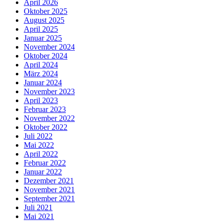
April 2026
Oktober 2025
August 2025
April 2025
Januar 2025
November 2024
Oktober 2024
April 2024
März 2024
Januar 2024
November 2023
April 2023
Februar 2023
November 2022
Oktober 2022
Juli 2022
Mai 2022
April 2022
Februar 2022
Januar 2022
Dezember 2021
November 2021
September 2021
Juli 2021
Mai 2021