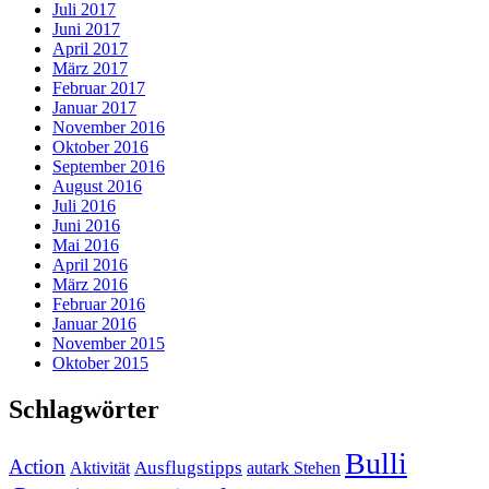
Juli 2017
Juni 2017
April 2017
März 2017
Februar 2017
Januar 2017
November 2016
Oktober 2016
September 2016
August 2016
Juli 2016
Juni 2016
Mai 2016
April 2016
März 2016
Februar 2016
Januar 2016
November 2015
Oktober 2015
Schlagwörter
Bulli
Action
Ausflugstipps
Aktivität
autark Stehen