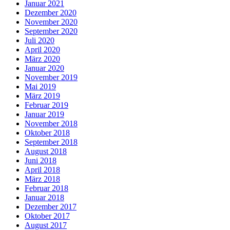
Januar 2021
Dezember 2020
November 2020
September 2020
Juli 2020
April 2020
März 2020
Januar 2020
November 2019
Mai 2019
März 2019
Februar 2019
Januar 2019
November 2018
Oktober 2018
September 2018
August 2018
Juni 2018
April 2018
März 2018
Februar 2018
Januar 2018
Dezember 2017
Oktober 2017
August 2017