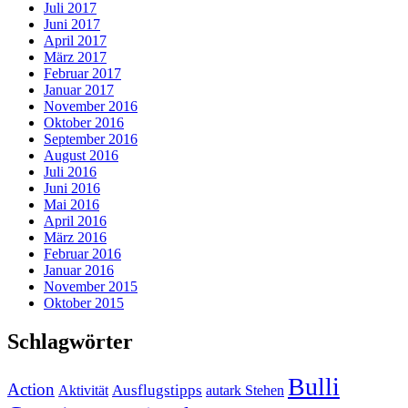
Juli 2017
Juni 2017
April 2017
März 2017
Februar 2017
Januar 2017
November 2016
Oktober 2016
September 2016
August 2016
Juli 2016
Juni 2016
Mai 2016
April 2016
März 2016
Februar 2016
Januar 2016
November 2015
Oktober 2015
Schlagwörter
Bulli
Action
Ausflugstipps
Aktivität
autark Stehen