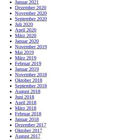
Januar 2021
Dezember 2020
November 2020
September 2020
Juli 2020
April 2020
März 2020
Januar 2020
November 2019
Mai 2019
März 2019
Februar 2019
Januar 2019
November 2018
Oktober 2018
September 2018
August 2018
Juni 2018
April 2018
März 2018
Februar 2018
Januar 2018
Dezember 2017
Oktober 2017
August 2017