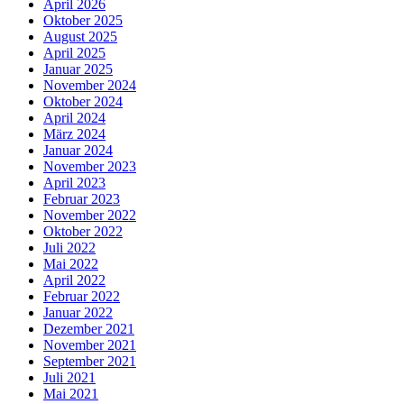
April 2026
Oktober 2025
August 2025
April 2025
Januar 2025
November 2024
Oktober 2024
April 2024
März 2024
Januar 2024
November 2023
April 2023
Februar 2023
November 2022
Oktober 2022
Juli 2022
Mai 2022
April 2022
Februar 2022
Januar 2022
Dezember 2021
November 2021
September 2021
Juli 2021
Mai 2021