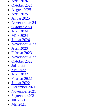
April 2026
Oktober 2025
August 2025
April 2025
Januar 2025
November 2024
Oktober 2024
April 2024
März 2024
Januar 2024
November 2023
April 2023
Februar 2023
November 2022
Oktober 2022
Juli 2022
Mai 2022
April 2022
Februar 2022
Januar 2022
Dezember 2021
November 2021
September 2021
Juli 2021
Mai 2021