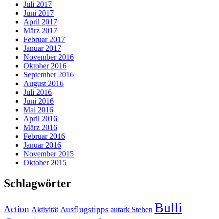
Juli 2017
Juni 2017
April 2017
März 2017
Februar 2017
Januar 2017
November 2016
Oktober 2016
September 2016
August 2016
Juli 2016
Juni 2016
Mai 2016
April 2016
März 2016
Februar 2016
Januar 2016
November 2015
Oktober 2015
Schlagwörter
Bulli
Action
Ausflugstipps
Aktivität
autark Stehen