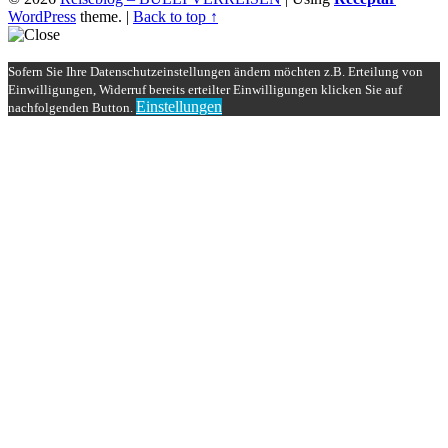
WordPress
theme.
|
Back to top ↑
Sofern Sie Ihre Datenschutzeinstellungen ändern möchten z.B. Erteilung von
Einwilligungen, Widerruf bereits erteilter Einwilligungen klicken Sie auf
Einstellungen
nachfolgenden Button.