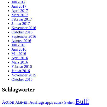
Juli 2017
Juni 2017
April 2017
März 2017
Februar 2017
Januar 2017
November 2016
Oktober 2016
September 2016
August 2016
Juli 2016
Juni 2016
Mai 2016
April 2016
März 2016
Februar 2016
Januar 2016
November 2015
Oktober 2015
Schlagwörter
Bulli
Action
Ausflugstipps
Aktivität
autark Stehen