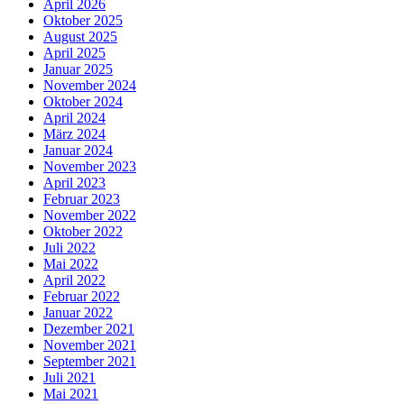
April 2026
Oktober 2025
August 2025
April 2025
Januar 2025
November 2024
Oktober 2024
April 2024
März 2024
Januar 2024
November 2023
April 2023
Februar 2023
November 2022
Oktober 2022
Juli 2022
Mai 2022
April 2022
Februar 2022
Januar 2022
Dezember 2021
November 2021
September 2021
Juli 2021
Mai 2021