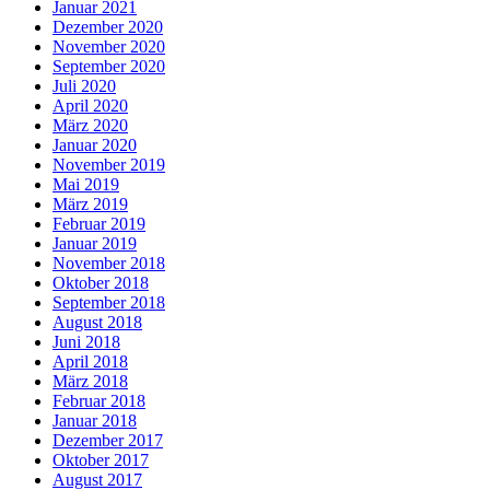
Januar 2021
Dezember 2020
November 2020
September 2020
Juli 2020
April 2020
März 2020
Januar 2020
November 2019
Mai 2019
März 2019
Februar 2019
Januar 2019
November 2018
Oktober 2018
September 2018
August 2018
Juni 2018
April 2018
März 2018
Februar 2018
Januar 2018
Dezember 2017
Oktober 2017
August 2017