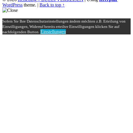
WordPress
theme.
|
Back to top ↑
Sofern Sie Ihre Datenschutzeinstellungen ändern möchten z.B. Erteilung von
Einwilligungen, Widerruf bereits erteilter Einwilligungen klicken Sie auf
Einstellungen
nachfolgenden Button.