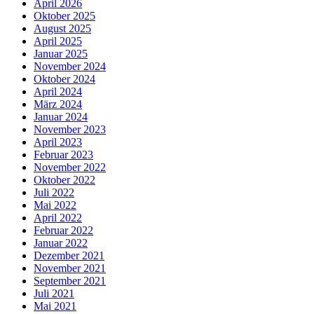
April 2026
Oktober 2025
August 2025
April 2025
Januar 2025
November 2024
Oktober 2024
April 2024
März 2024
Januar 2024
November 2023
April 2023
Februar 2023
November 2022
Oktober 2022
Juli 2022
Mai 2022
April 2022
Februar 2022
Januar 2022
Dezember 2021
November 2021
September 2021
Juli 2021
Mai 2021