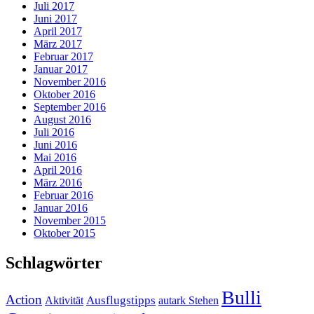
Juli 2017
Juni 2017
April 2017
März 2017
Februar 2017
Januar 2017
November 2016
Oktober 2016
September 2016
August 2016
Juli 2016
Juni 2016
Mai 2016
April 2016
März 2016
Februar 2016
Januar 2016
November 2015
Oktober 2015
Schlagwörter
Bulli
Action
Ausflugstipps
Aktivität
autark Stehen