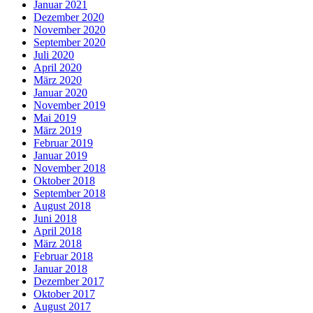
Januar 2021
Dezember 2020
November 2020
September 2020
Juli 2020
April 2020
März 2020
Januar 2020
November 2019
Mai 2019
März 2019
Februar 2019
Januar 2019
November 2018
Oktober 2018
September 2018
August 2018
Juni 2018
April 2018
März 2018
Februar 2018
Januar 2018
Dezember 2017
Oktober 2017
August 2017