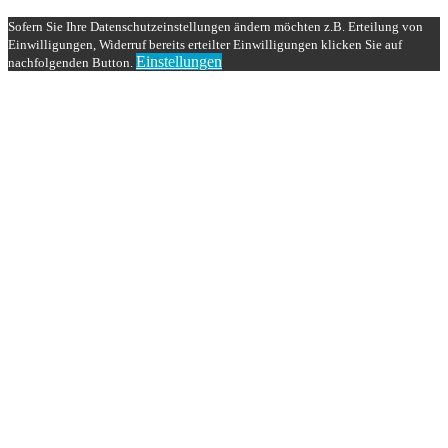
Sofern Sie Ihre Datenschutzeinstellungen ändern möchten z.B. Erteilung von
Einwilligungen, Widerruf bereits erteilter Einwilligungen klicken Sie auf
Einstellungen
nachfolgenden Button.