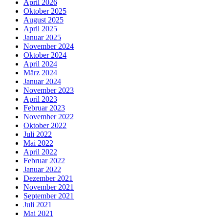
April 2026
Oktober 2025
August 2025
April 2025
Januar 2025
November 2024
Oktober 2024
April 2024
März 2024
Januar 2024
November 2023
April 2023
Februar 2023
November 2022
Oktober 2022
Juli 2022
Mai 2022
April 2022
Februar 2022
Januar 2022
Dezember 2021
November 2021
September 2021
Juli 2021
Mai 2021