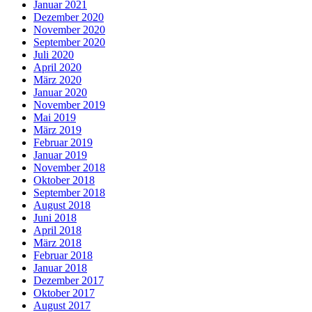
Januar 2021
Dezember 2020
November 2020
September 2020
Juli 2020
April 2020
März 2020
Januar 2020
November 2019
Mai 2019
März 2019
Februar 2019
Januar 2019
November 2018
Oktober 2018
September 2018
August 2018
Juni 2018
April 2018
März 2018
Februar 2018
Januar 2018
Dezember 2017
Oktober 2017
August 2017