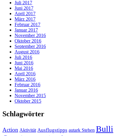
Juli 2017
Juni 2017
April 2017
März 2017
Februar 2017
Januar 2017
November 2016
Oktober 2016
September 2016
August 2016
Juli 2016
Juni 2016
Mai 2016
April 2016
März 2016
Februar 2016
Januar 2016
November 2015
Oktober 2015
Schlagwörter
Bulli
Action
Ausflugstipps
Aktivität
autark Stehen