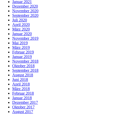
Januar 2021
Dezember 2020
November 2020
September 2020
Juli 2020
April 2020
März 2020
Januar 2020
November 2019
Mai 2019
März 2019
Februar 2019
Januar 2019
November 2018
Oktober 2018
September 2018
August 2018
Juni 2018
April 2018
März 2018
Februar 2018
Januar 2018
Dezember 2017
Oktober 2017
August 2017