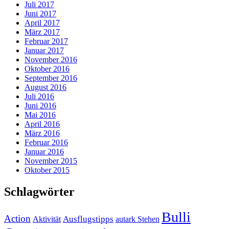
Juli 2017
Juni 2017
April 2017
März 2017
Februar 2017
Januar 2017
November 2016
Oktober 2016
September 2016
August 2016
Juli 2016
Juni 2016
Mai 2016
April 2016
März 2016
Februar 2016
Januar 2016
November 2015
Oktober 2015
Schlagwörter
Bulli
Action
Ausflugstipps
Aktivität
autark Stehen