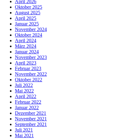
April 2026
Oktober 2025
August 2025
April 2025
Januar 2025
November 2024
Oktober 2024
April 2024
März 2024
Januar 2024
November 2023
April 2023
Februar 2023
November 2022
Oktober 2022
Juli 2022
Mai 2022
April 2022
Februar 2022
Januar 2022
Dezember 2021
November 2021
September 2021
Juli 2021
Mai 2021