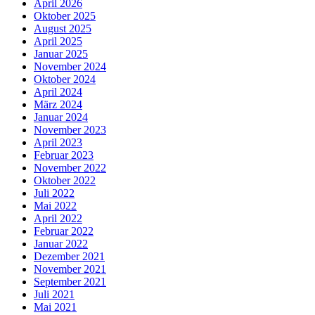
April 2026
Oktober 2025
August 2025
April 2025
Januar 2025
November 2024
Oktober 2024
April 2024
März 2024
Januar 2024
November 2023
April 2023
Februar 2023
November 2022
Oktober 2022
Juli 2022
Mai 2022
April 2022
Februar 2022
Januar 2022
Dezember 2021
November 2021
September 2021
Juli 2021
Mai 2021