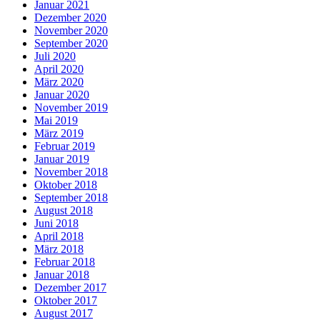
Januar 2021
Dezember 2020
November 2020
September 2020
Juli 2020
April 2020
März 2020
Januar 2020
November 2019
Mai 2019
März 2019
Februar 2019
Januar 2019
November 2018
Oktober 2018
September 2018
August 2018
Juni 2018
April 2018
März 2018
Februar 2018
Januar 2018
Dezember 2017
Oktober 2017
August 2017