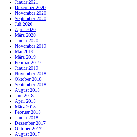
Januar 2021
Dezember 2020
November 2020
September 2020
Juli 2020
April 2020
März 2020
Januar 2020
November 2019
Mai 2019
März 2019
Februar 2019
Januar 2019
November 2018
Oktober 2018
September 2018
August 2018
Juni 2018
April 2018
März 2018
Februar 2018
Januar 2018
Dezember 2017
Oktober 2017
August 2017