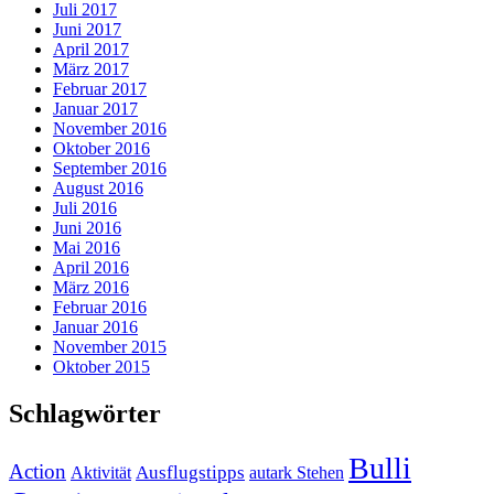
Juli 2017
Juni 2017
April 2017
März 2017
Februar 2017
Januar 2017
November 2016
Oktober 2016
September 2016
August 2016
Juli 2016
Juni 2016
Mai 2016
April 2016
März 2016
Februar 2016
Januar 2016
November 2015
Oktober 2015
Schlagwörter
Bulli
Action
Ausflugstipps
Aktivität
autark Stehen