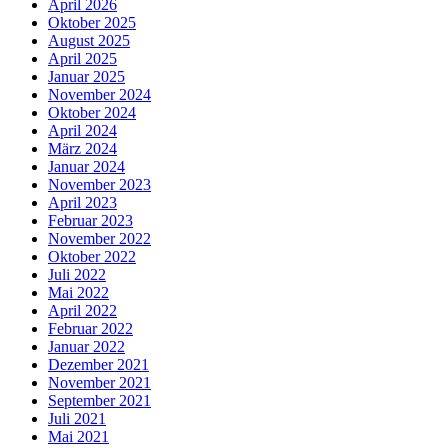
April 2026
Oktober 2025
August 2025
April 2025
Januar 2025
November 2024
Oktober 2024
April 2024
März 2024
Januar 2024
November 2023
April 2023
Februar 2023
November 2022
Oktober 2022
Juli 2022
Mai 2022
April 2022
Februar 2022
Januar 2022
Dezember 2021
November 2021
September 2021
Juli 2021
Mai 2021