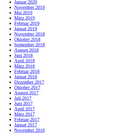
Januar 2020
November 2019
Mai 2019
März 2019
Februar 2019
Januar 2019
November 2018
Oktober 2018
September 2018
August 2018
Juni 2018
April 2018
März 2018
Februar 2018
Januar 2018
Dezember 2017
Oktober 2017
August 2017
Juli 2017
Juni 2017
April 2017
März 2017
Februar 2017
Januar 2017
November 2016