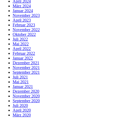
April 2024
März 2024
Januar 2024
November 2023
April 2023
Februar 2023
November 2022
Oktober 2022
Juli 2022
Mai 2022
April 2022
Februar 2022
Januar 2022
Dezember 2021
November 2021
September 2021
Juli 2021
Mai 2021
Januar 2021
Dezember 2020
November 2020
September 2020
Juli 2020
April 2020
März 2020