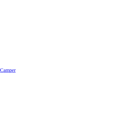
m Camper