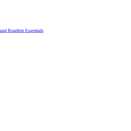
nd Roadtrip Essentials