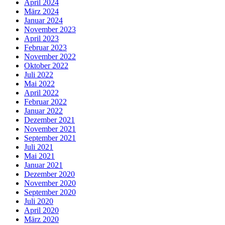
April 2024
März 2024
Januar 2024
November 2023
April 2023
Februar 2023
November 2022
Oktober 2022
Juli 2022
Mai 2022
April 2022
Februar 2022
Januar 2022
Dezember 2021
November 2021
September 2021
Juli 2021
Mai 2021
Januar 2021
Dezember 2020
November 2020
September 2020
Juli 2020
April 2020
März 2020