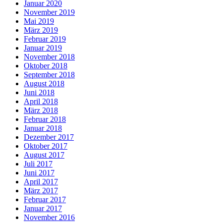
Januar 2020
November 2019
Mai 2019
März 2019
Februar 2019
Januar 2019
November 2018
Oktober 2018
September 2018
August 2018
Juni 2018
April 2018
März 2018
Februar 2018
Januar 2018
Dezember 2017
Oktober 2017
August 2017
Juli 2017
Juni 2017
April 2017
März 2017
Februar 2017
Januar 2017
November 2016