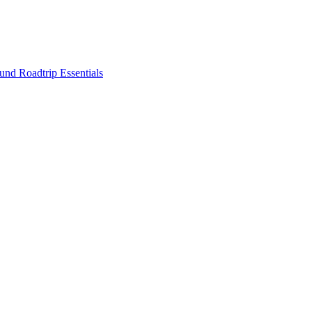
nd Roadtrip Essentials