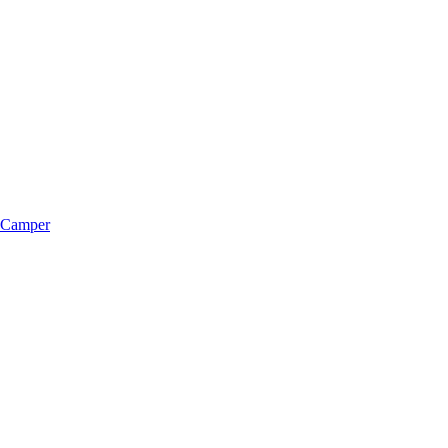
m Camper