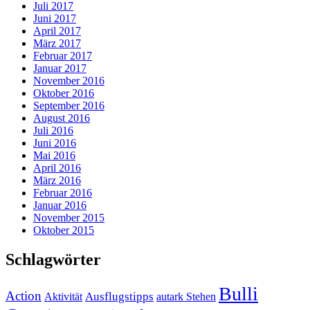
Juli 2017
Juni 2017
April 2017
März 2017
Februar 2017
Januar 2017
November 2016
Oktober 2016
September 2016
August 2016
Juli 2016
Juni 2016
Mai 2016
April 2016
März 2016
Februar 2016
Januar 2016
November 2015
Oktober 2015
Schlagwörter
Bulli
Action
Ausflugstipps
Aktivität
autark Stehen