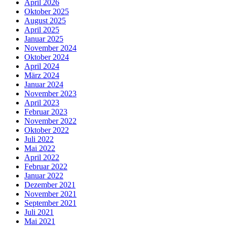
April 2026
Oktober 2025
August 2025
April 2025
Januar 2025
November 2024
Oktober 2024
April 2024
März 2024
Januar 2024
November 2023
April 2023
Februar 2023
November 2022
Oktober 2022
Juli 2022
Mai 2022
April 2022
Februar 2022
Januar 2022
Dezember 2021
November 2021
September 2021
Juli 2021
Mai 2021