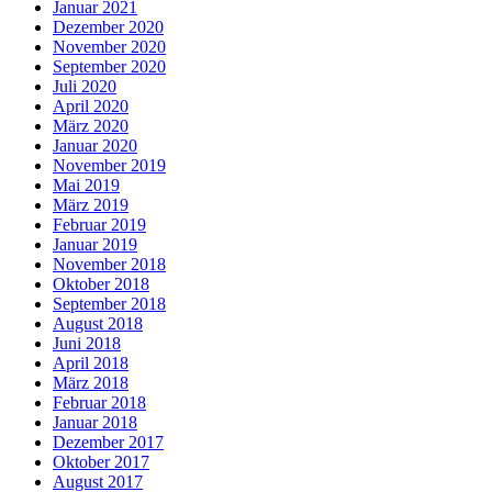
Januar 2021
Dezember 2020
November 2020
September 2020
Juli 2020
April 2020
März 2020
Januar 2020
November 2019
Mai 2019
März 2019
Februar 2019
Januar 2019
November 2018
Oktober 2018
September 2018
August 2018
Juni 2018
April 2018
März 2018
Februar 2018
Januar 2018
Dezember 2017
Oktober 2017
August 2017