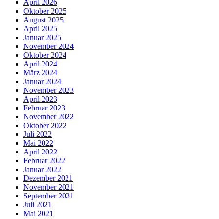
April 2026
Oktober 2025
August 2025
April 2025
Januar 2025
November 2024
Oktober 2024
April 2024
März 2024
Januar 2024
November 2023
April 2023
Februar 2023
November 2022
Oktober 2022
Juli 2022
Mai 2022
April 2022
Februar 2022
Januar 2022
Dezember 2021
November 2021
September 2021
Juli 2021
Mai 2021