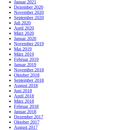
Januar 2021
Dezember 2020
November 2020
September 2020
Juli 2020
April 2020
März 2020
Januar 2020
November 2019
Mai 2019
März 2019
Februar 2019
Januar 2019
November 2018
Oktober 2018
September 2018
August 2018
Juni 2018
April 2018
März 2018
Februar 2018
Januar 2018
Dezember 2017
Oktober 2017
August 2017