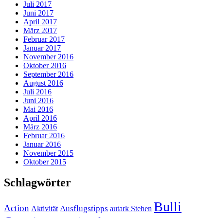
Juli 2017
Juni 2017
April 2017
März 2017
Februar 2017
Januar 2017
November 2016
Oktober 2016
September 2016
August 2016
Juli 2016
Juni 2016
Mai 2016
April 2016
März 2016
Februar 2016
Januar 2016
November 2015
Oktober 2015
Schlagwörter
Bulli
Action
Ausflugstipps
Aktivität
autark Stehen