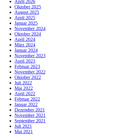
April 2026
Oktober 2025
August 2025
April 2025
Januar 2025
November 2024
Oktober 2024
April 2024
März 2024
Januar 2024
November 2023
April 2023
Februar 2023
November 2022
Oktober 2022
Juli 2022
Mai 2022
April 2022
Februar 2022
Januar 2022
Dezember 2021
November 2021
September 2021
Juli 2021
Mai 2021