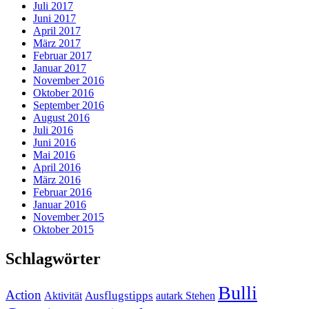
Juli 2017
Juni 2017
April 2017
März 2017
Februar 2017
Januar 2017
November 2016
Oktober 2016
September 2016
August 2016
Juli 2016
Juni 2016
Mai 2016
April 2016
März 2016
Februar 2016
Januar 2016
November 2015
Oktober 2015
Schlagwörter
Bulli
Action
Ausflugstipps
Aktivität
autark Stehen