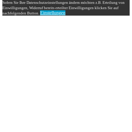
Sofern Sie Ihre Datenschutzeinstellungen ändern möchten z.B. Erteilung von
Einwilligungen, Widerruf bereits erteilter Einwilligungen klicken Sie auf
Einstellungen
nachfolgenden Button.