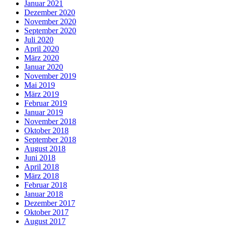
Januar 2021
Dezember 2020
November 2020
September 2020
Juli 2020
April 2020
März 2020
Januar 2020
November 2019
Mai 2019
März 2019
Februar 2019
Januar 2019
November 2018
Oktober 2018
September 2018
August 2018
Juni 2018
April 2018
März 2018
Februar 2018
Januar 2018
Dezember 2017
Oktober 2017
August 2017