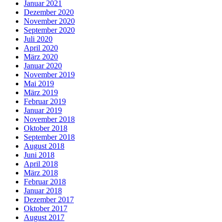
Januar 2021
Dezember 2020
November 2020
September 2020
Juli 2020
April 2020
März 2020
Januar 2020
November 2019
Mai 2019
März 2019
Februar 2019
Januar 2019
November 2018
Oktober 2018
September 2018
August 2018
Juni 2018
April 2018
März 2018
Februar 2018
Januar 2018
Dezember 2017
Oktober 2017
August 2017