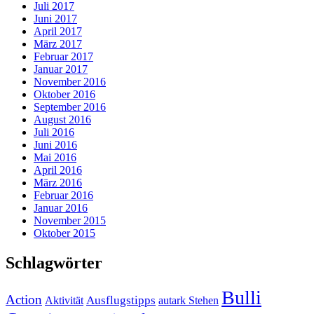
Juli 2017
Juni 2017
April 2017
März 2017
Februar 2017
Januar 2017
November 2016
Oktober 2016
September 2016
August 2016
Juli 2016
Juni 2016
Mai 2016
April 2016
März 2016
Februar 2016
Januar 2016
November 2015
Oktober 2015
Schlagwörter
Bulli
Action
Ausflugstipps
Aktivität
autark Stehen