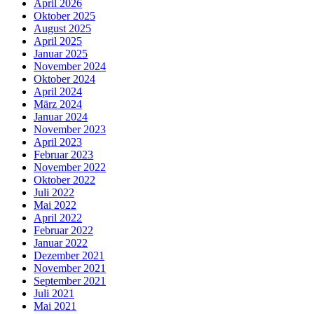
April 2026
Oktober 2025
August 2025
April 2025
Januar 2025
November 2024
Oktober 2024
April 2024
März 2024
Januar 2024
November 2023
April 2023
Februar 2023
November 2022
Oktober 2022
Juli 2022
Mai 2022
April 2022
Februar 2022
Januar 2022
Dezember 2021
November 2021
September 2021
Juli 2021
Mai 2021