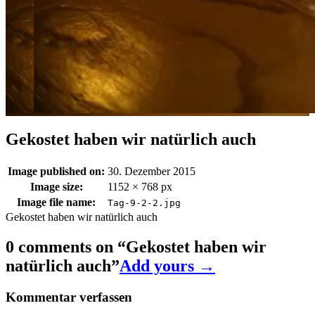
Gekostet haben wir natürlich auch
Image published on:
30. Dezember 2015
Image size:
1152 × 768 px
Image file name:
Tag-9-2-2.jpg
Gekostet haben wir natürlich auch
0 comments on “
Gekostet haben wir
natürlich auch
”
Add yours →
Kommentar verfassen