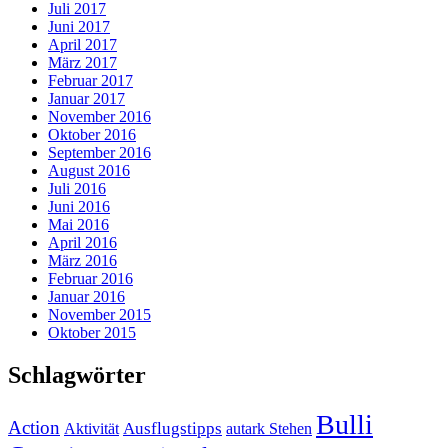
Juli 2017
Juni 2017
April 2017
März 2017
Februar 2017
Januar 2017
November 2016
Oktober 2016
September 2016
August 2016
Juli 2016
Juni 2016
Mai 2016
April 2016
März 2016
Februar 2016
Januar 2016
November 2015
Oktober 2015
Schlagwörter
Bulli
Action
Ausflugstipps
Aktivität
autark Stehen