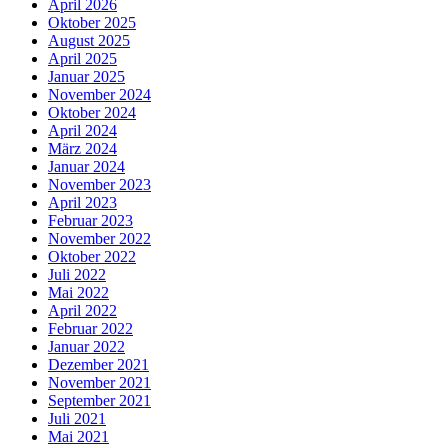
April 2026
Oktober 2025
August 2025
April 2025
Januar 2025
November 2024
Oktober 2024
April 2024
März 2024
Januar 2024
November 2023
April 2023
Februar 2023
November 2022
Oktober 2022
Juli 2022
Mai 2022
April 2022
Februar 2022
Januar 2022
Dezember 2021
November 2021
September 2021
Juli 2021
Mai 2021