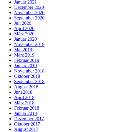
Januar 2021
Dezember 2020
November 2020
September 2020
Juli 2020
April 2020
März 2020
Januar 2020
November 2019
Mai 2019
März 2019
Februar 2019
Januar 2019
November 2018
Oktober 2018
September 2018
August 2018
Juni 2018
April 2018
März 2018
Februar 2018
Januar 2018
Dezember 2017
Oktober 2017
August 2017