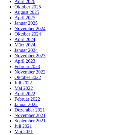
April 2026
Oktober 2025
August 2025
April 2025
Januar 2025
November 2024
Oktober 2024
April 2024
März 2024
Januar 2024
November 2023
April 2023
Februar 2023
November 2022
Oktober 2022
Juli 2022
Mai 2022
April 2022
Februar 2022
Januar 2022
Dezember 2021
November 2021
September 2021
Juli 2021
Mai 2021