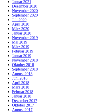
Januar 2021
Dezember 2020
November 2020
September 2020
Juli 2020
April 2020
März 2020
Januar 2020
November 2019
Mai 2019
März 2019
Februar 2019
Januar 2019
November 2018
Oktober 2018
September 2018
August 2018
Juni 2018
April 2018
März 2018
Februar 2018
Januar 2018
Dezember 2017
Oktober 2017
August 2017