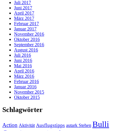
Juli 2017
Juni 2017
April 2017
März 2017
Februar 2017
Januar 2017
November 2016
Oktober 2016
September 2016
August 2016
Juli 2016
Juni 2016
Mai 2016
April 2016
März 2016
Februar 2016
Januar 2016
November 2015
Oktober 2015
Schlagwörter
Bulli
Action
Ausflugstipps
Aktivität
autark Stehen