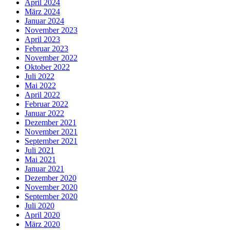
April 2024
März 2024
Januar 2024
November 2023
April 2023
Februar 2023
November 2022
Oktober 2022
Juli 2022
Mai 2022
April 2022
Februar 2022
Januar 2022
Dezember 2021
November 2021
September 2021
Juli 2021
Mai 2021
Januar 2021
Dezember 2020
November 2020
September 2020
Juli 2020
April 2020
März 2020