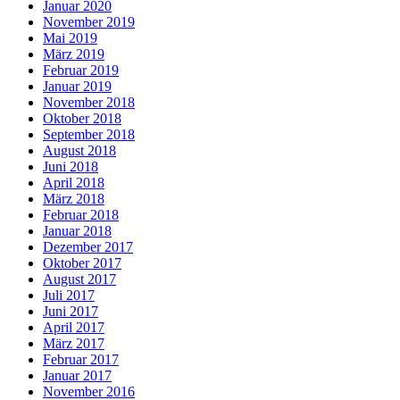
Januar 2020
November 2019
Mai 2019
März 2019
Februar 2019
Januar 2019
November 2018
Oktober 2018
September 2018
August 2018
Juni 2018
April 2018
März 2018
Februar 2018
Januar 2018
Dezember 2017
Oktober 2017
August 2017
Juli 2017
Juni 2017
April 2017
März 2017
Februar 2017
Januar 2017
November 2016