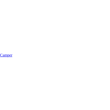
m Camper