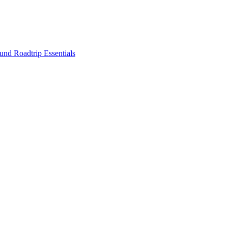
nd Roadtrip Essentials