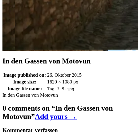
In den Gassen von Motovun
Image published on:
26. Oktober 2015
Image size:
1620 × 1080 px
Image file name:
Tag-3-5.jpg
In den Gassen von Motovun
0 comments on “
In den Gassen von
Motovun
”
Add yours →
Kommentar verfassen