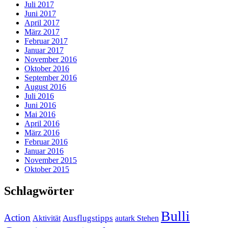
Juli 2017
Juni 2017
April 2017
März 2017
Februar 2017
Januar 2017
November 2016
Oktober 2016
September 2016
August 2016
Juli 2016
Juni 2016
Mai 2016
April 2016
März 2016
Februar 2016
Januar 2016
November 2015
Oktober 2015
Schlagwörter
Bulli
Action
Ausflugstipps
Aktivität
autark Stehen