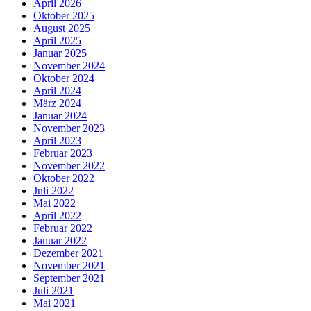
April 2026
Oktober 2025
August 2025
April 2025
Januar 2025
November 2024
Oktober 2024
April 2024
März 2024
Januar 2024
November 2023
April 2023
Februar 2023
November 2022
Oktober 2022
Juli 2022
Mai 2022
April 2022
Februar 2022
Januar 2022
Dezember 2021
November 2021
September 2021
Juli 2021
Mai 2021