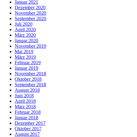
Januar 2021
Dezember 2020
November 2020
September 2020
Juli 2020
April 2020
März 2020
Januar 2020
November 2019
Mai 2019
März 2019
Februar 2019
Januar 2019
November 2018
Oktober 2018
September 2018
August 2018
Juni 2018
April 2018
März 2018
Februar 2018
Januar 2018
Dezember 2017
Oktober 2017
August 2017