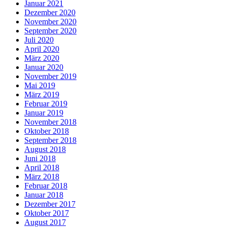
Januar 2021
Dezember 2020
November 2020
September 2020
Juli 2020
April 2020
März 2020
Januar 2020
November 2019
Mai 2019
März 2019
Februar 2019
Januar 2019
November 2018
Oktober 2018
September 2018
August 2018
Juni 2018
April 2018
März 2018
Februar 2018
Januar 2018
Dezember 2017
Oktober 2017
August 2017