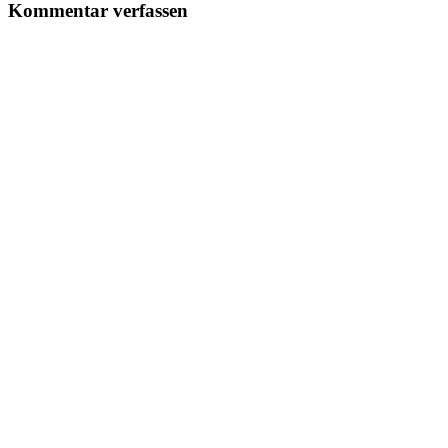
Kommentar verfassen