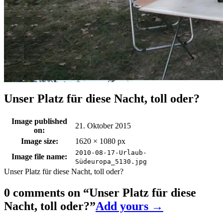
Unser Platz für diese Nacht, toll oder?
Image published
21. Oktober 2015
on:
Image size:
1620 × 1080 px
2010-08-17-Urlaub-
Image file name:
Südeuropa_5130.jpg
Unser Platz für diese Nacht, toll oder?
0 comments on “
Unser Platz für diese
Nacht, toll oder?
”
Add yours →