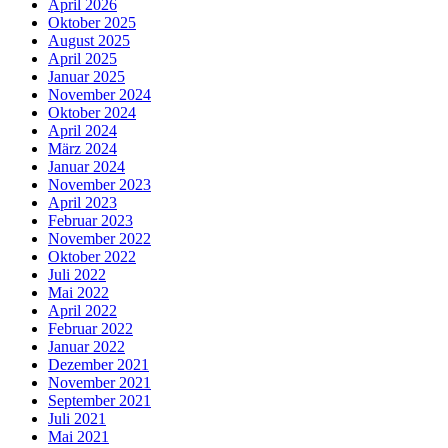
April 2026
Oktober 2025
August 2025
April 2025
Januar 2025
November 2024
Oktober 2024
April 2024
März 2024
Januar 2024
November 2023
April 2023
Februar 2023
November 2022
Oktober 2022
Juli 2022
Mai 2022
April 2022
Februar 2022
Januar 2022
Dezember 2021
November 2021
September 2021
Juli 2021
Mai 2021