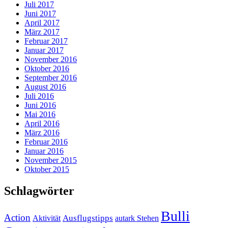
Juli 2017
Juni 2017
April 2017
März 2017
Februar 2017
Januar 2017
November 2016
Oktober 2016
September 2016
August 2016
Juli 2016
Juni 2016
Mai 2016
April 2016
März 2016
Februar 2016
Januar 2016
November 2015
Oktober 2015
Schlagwörter
Bulli
Action
Ausflugstipps
Aktivität
autark Stehen