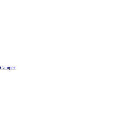
m Camper