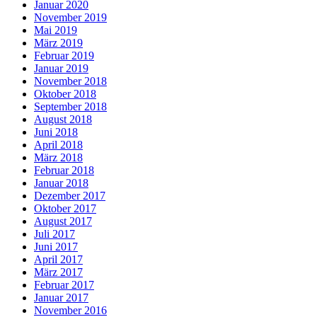
Januar 2020
November 2019
Mai 2019
März 2019
Februar 2019
Januar 2019
November 2018
Oktober 2018
September 2018
August 2018
Juni 2018
April 2018
März 2018
Februar 2018
Januar 2018
Dezember 2017
Oktober 2017
August 2017
Juli 2017
Juni 2017
April 2017
März 2017
Februar 2017
Januar 2017
November 2016