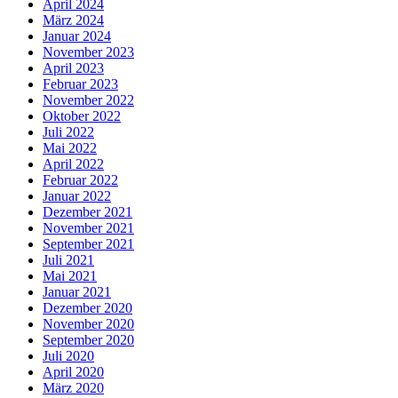
April 2024
März 2024
Januar 2024
November 2023
April 2023
Februar 2023
November 2022
Oktober 2022
Juli 2022
Mai 2022
April 2022
Februar 2022
Januar 2022
Dezember 2021
November 2021
September 2021
Juli 2021
Mai 2021
Januar 2021
Dezember 2020
November 2020
September 2020
Juli 2020
April 2020
März 2020