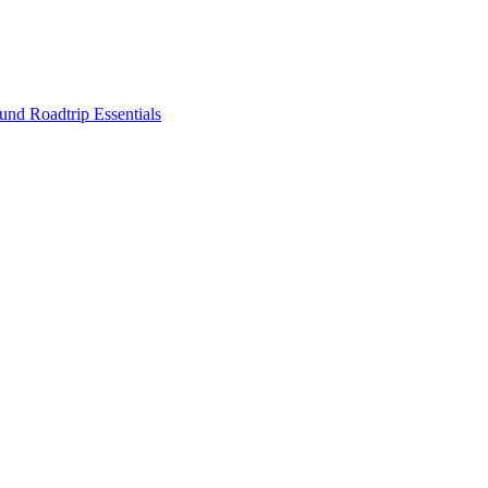
nd Roadtrip Essentials