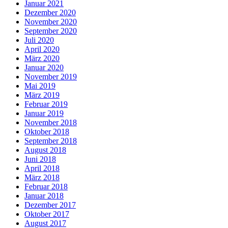
Januar 2021
Dezember 2020
November 2020
September 2020
Juli 2020
April 2020
März 2020
Januar 2020
November 2019
Mai 2019
März 2019
Februar 2019
Januar 2019
November 2018
Oktober 2018
September 2018
August 2018
Juni 2018
April 2018
März 2018
Februar 2018
Januar 2018
Dezember 2017
Oktober 2017
August 2017