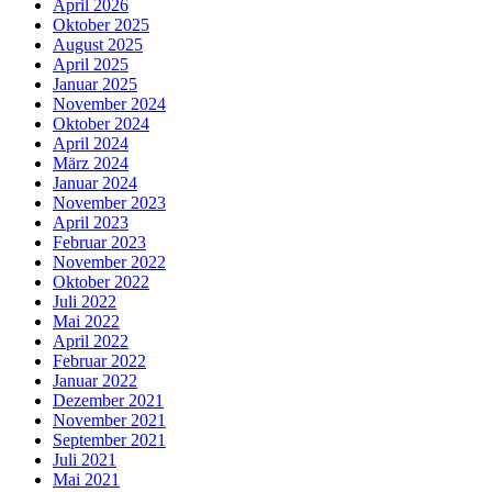
April 2026
Oktober 2025
August 2025
April 2025
Januar 2025
November 2024
Oktober 2024
April 2024
März 2024
Januar 2024
November 2023
April 2023
Februar 2023
November 2022
Oktober 2022
Juli 2022
Mai 2022
April 2022
Februar 2022
Januar 2022
Dezember 2021
November 2021
September 2021
Juli 2021
Mai 2021