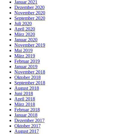
Januar 2021
Dezember 2020
November 2020
September 2020
Juli 2020
April 2020
März 2020
Januar 2020
November 2019
Mai 2019
März 2019
Februar 2019
Januar 2019
November 2018
Oktober 2018
September 2018
August 2018
Juni 2018
April 2018
März 2018
Februar 2018
Januar 2018
Dezember 2017
Oktober 2017
August 2017