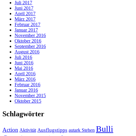
Juli 2017
Juni 2017
April 2017
März 2017
Februar 2017
Januar 2017
November 2016
Oktober 2016
September 2016
August 2016
Juli 2016
Juni 2016
Mai 2016
April 2016
März 2016
Februar 2016
Januar 2016
November 2015
Oktober 2015
Schlagwörter
Bulli
Action
Ausflugstipps
Aktivität
autark Stehen