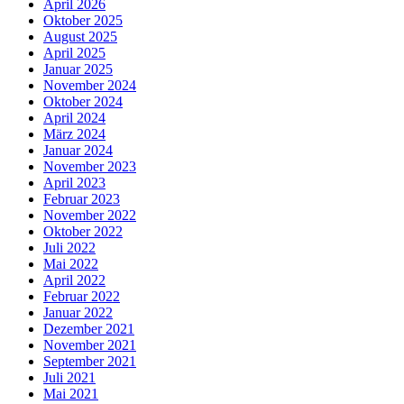
April 2026
Oktober 2025
August 2025
April 2025
Januar 2025
November 2024
Oktober 2024
April 2024
März 2024
Januar 2024
November 2023
April 2023
Februar 2023
November 2022
Oktober 2022
Juli 2022
Mai 2022
April 2022
Februar 2022
Januar 2022
Dezember 2021
November 2021
September 2021
Juli 2021
Mai 2021