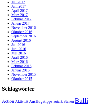
Juli 2017
Juni 2017
April 2017
März 2017
Februar 2017
Januar 2017
November 2016
Oktober 2016
September 2016
August 2016
Juli 2016
Juni 2016
Mai 2016
April 2016
März 2016
Februar 2016
Januar 2016
November 2015
Oktober 2015
Schlagwörter
Bulli
Action
Ausflugstipps
Aktivität
autark Stehen