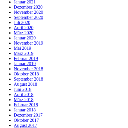
Januar 2021
Dezember 2020
November 2020
September 2020
Juli 2020
April 2020
März 2020
Januar 2020
November 2019
Mai 2019
März 2019
Februar 2019
Januar 2019
November 2018
Oktober 2018
September 2018
August 2018
Juni 2018
April 2018
März 2018
Februar 2018
Januar 2018
Dezember 2017
Oktober 2017
August 2017