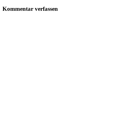
Kommentar verfassen