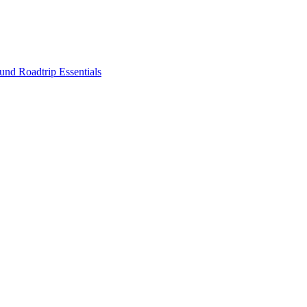
nd Roadtrip Essentials