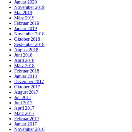
Januar 2020
November 2019
Mai 2019
März 2019
Februar 2019
Januar 2019
November 2018
Oktober 2018
September 2018
August 2018
Juni 2018
April 2018
März 2018
Februar 2018
Januar 2018
Dezember 2017
Oktober 2017
August 2017
Juli 2017
Juni 2017
April 2017
März 2017
Februar 2017
Januar 2017
November 2016