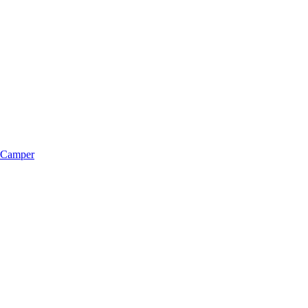
m Camper