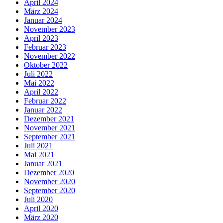
April 2024
März 2024
Januar 2024
November 2023
April 2023
Februar 2023
November 2022
Oktober 2022
Juli 2022
Mai 2022
April 2022
Februar 2022
Januar 2022
Dezember 2021
November 2021
September 2021
Juli 2021
Mai 2021
Januar 2021
Dezember 2020
November 2020
September 2020
Juli 2020
April 2020
März 2020