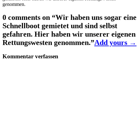
genommen.
0 comments on “
Wir haben uns sogar eine
Schnellboot gemietet und sind selbst
gefahren. Hier haben wir unserer eigenen
Rettungswesten genommen.
”
Add yours →
Kommentar verfassen