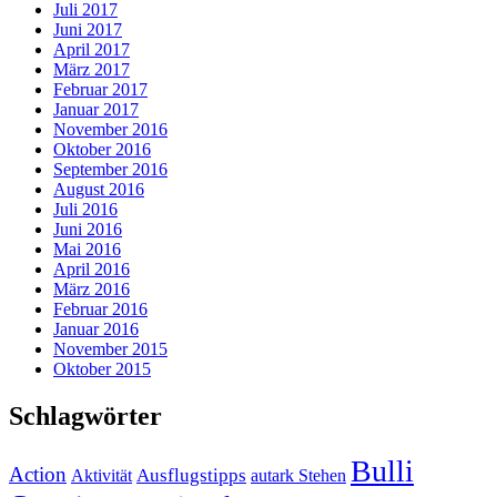
Juli 2017
Juni 2017
April 2017
März 2017
Februar 2017
Januar 2017
November 2016
Oktober 2016
September 2016
August 2016
Juli 2016
Juni 2016
Mai 2016
April 2016
März 2016
Februar 2016
Januar 2016
November 2015
Oktober 2015
Schlagwörter
Bulli
Action
Ausflugstipps
Aktivität
autark Stehen