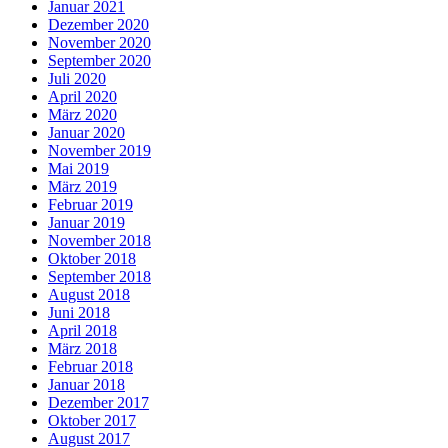
Januar 2021
Dezember 2020
November 2020
September 2020
Juli 2020
April 2020
März 2020
Januar 2020
November 2019
Mai 2019
März 2019
Februar 2019
Januar 2019
November 2018
Oktober 2018
September 2018
August 2018
Juni 2018
April 2018
März 2018
Februar 2018
Januar 2018
Dezember 2017
Oktober 2017
August 2017