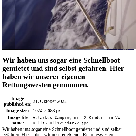
Wir haben uns sogar eine Schnellboot
gemietet und sind selbst gefahren. Hier
haben wir unserer eigenen
Rettungswesten genommen.
Image
21. Oktober 2022
published on:
Image size:
1024 × 683 px
Image file
Autarkes-Camping-mit-2-Kindern-im-VW-
name:
Bulli-Bullikinder-2.jpg
Wir haben uns sogar eine Schnellboot gemietet und sind selbst
gefahren. Hier haben wir unserer eigenen Rettungswesten