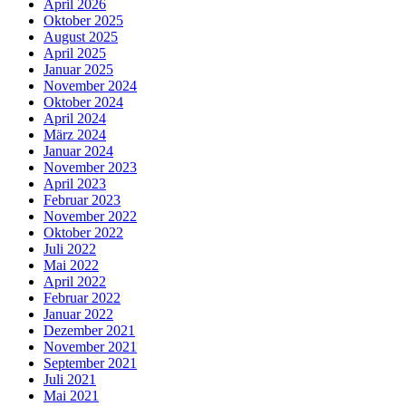
April 2026
Oktober 2025
August 2025
April 2025
Januar 2025
November 2024
Oktober 2024
April 2024
März 2024
Januar 2024
November 2023
April 2023
Februar 2023
November 2022
Oktober 2022
Juli 2022
Mai 2022
April 2022
Februar 2022
Januar 2022
Dezember 2021
November 2021
September 2021
Juli 2021
Mai 2021