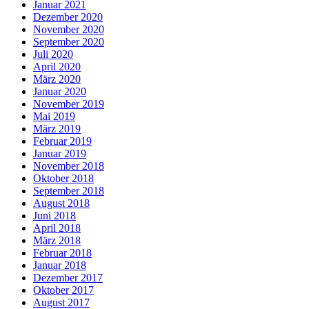
Januar 2021
Dezember 2020
November 2020
September 2020
Juli 2020
April 2020
März 2020
Januar 2020
November 2019
Mai 2019
März 2019
Februar 2019
Januar 2019
November 2018
Oktober 2018
September 2018
August 2018
Juni 2018
April 2018
März 2018
Februar 2018
Januar 2018
Dezember 2017
Oktober 2017
August 2017