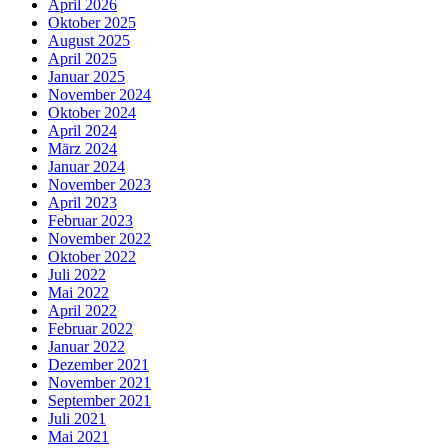
April 2026
Oktober 2025
August 2025
April 2025
Januar 2025
November 2024
Oktober 2024
April 2024
März 2024
Januar 2024
November 2023
April 2023
Februar 2023
November 2022
Oktober 2022
Juli 2022
Mai 2022
April 2022
Februar 2022
Januar 2022
Dezember 2021
November 2021
September 2021
Juli 2021
Mai 2021