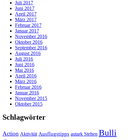
Juli 2017
Juni 2017
April 2017
März 2017
Februar 2017
Januar 2017
November 2016
Oktober 2016
September 2016
August 2016
Juli 2016
Juni 2016
Mai 2016
April 2016
März 2016
Februar 2016
Januar 2016
November 2015
Oktober 2015
Schlagwörter
Bulli
Action
Ausflugstipps
Aktivität
autark Stehen