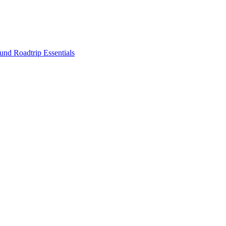
nd Roadtrip Essentials