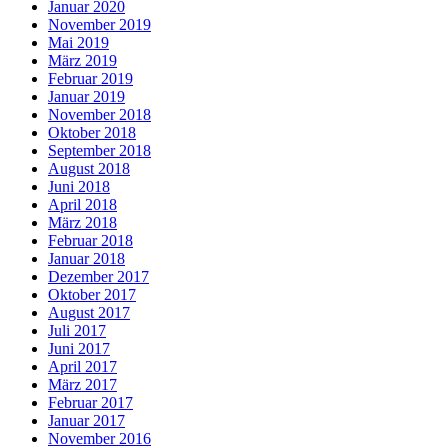
Januar 2020
November 2019
Mai 2019
März 2019
Februar 2019
Januar 2019
November 2018
Oktober 2018
September 2018
August 2018
Juni 2018
April 2018
März 2018
Februar 2018
Januar 2018
Dezember 2017
Oktober 2017
August 2017
Juli 2017
Juni 2017
April 2017
März 2017
Februar 2017
Januar 2017
November 2016