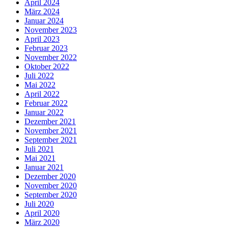
April 2024
März 2024
Januar 2024
November 2023
April 2023
Februar 2023
November 2022
Oktober 2022
Juli 2022
Mai 2022
April 2022
Februar 2022
Januar 2022
Dezember 2021
November 2021
September 2021
Juli 2021
Mai 2021
Januar 2021
Dezember 2020
November 2020
September 2020
Juli 2020
April 2020
März 2020