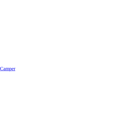
m Camper