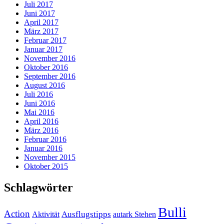
Juli 2017
Juni 2017
April 2017
März 2017
Februar 2017
Januar 2017
November 2016
Oktober 2016
September 2016
August 2016
Juli 2016
Juni 2016
Mai 2016
April 2016
März 2016
Februar 2016
Januar 2016
November 2015
Oktober 2015
Schlagwörter
Bulli
Action
Ausflugstipps
Aktivität
autark Stehen