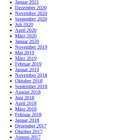
Januar 2021
Dezember 2020
November 2020
September 2020
Juli 2020
April 2020
März 2020
Januar 2020
November 2019
Mai 2019
März 2019
Februar 2019
Januar 2019
November 2018
Oktober 2018
September 2018
August 2018
Juni 2018
April 2018
März 2018
Februar 2018
Januar 2018
Dezember 2017
Oktober 2017
August 2017