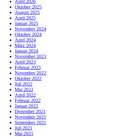
April 2026
Oktober 2025
August 2025
April 2025
Januar 2025
November 2024
Oktober 2024
April 2024
März 2024
Januar 2024
November 2023
April 2023
Februar 2023
November 2022
Oktober 2022
Juli 2022
Mai 2022
April 2022
Februar 2022
Januar 2022
Dezember 2021
November 2021
September 2021
Juli 2021
Mai 2021