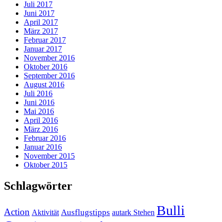
Juli 2017
Juni 2017
April 2017
März 2017
Februar 2017
Januar 2017
November 2016
Oktober 2016
September 2016
August 2016
Juli 2016
Juni 2016
Mai 2016
April 2016
März 2016
Februar 2016
Januar 2016
November 2015
Oktober 2015
Schlagwörter
Bulli
Action
Ausflugstipps
Aktivität
autark Stehen