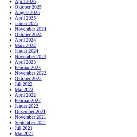
April 2026
Oktober 2025
August 2025
April 2025
Januar 2025
November 2024
Oktober 2024
April 2024
März 2024
Januar 2024
November 2023
April 2023
Februar 2023
November 2022
Oktober 2022
Juli 2022
Mai 2022
April 2022
Februar 2022
Januar 2022
Dezember 2021
November 2021
September 2021
Juli 2021
Mai 2021