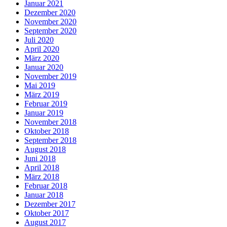
Januar 2021
Dezember 2020
November 2020
September 2020
Juli 2020
April 2020
März 2020
Januar 2020
November 2019
Mai 2019
März 2019
Februar 2019
Januar 2019
November 2018
Oktober 2018
September 2018
August 2018
Juni 2018
April 2018
März 2018
Februar 2018
Januar 2018
Dezember 2017
Oktober 2017
August 2017