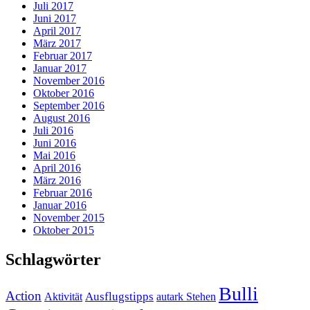
Juli 2017
Juni 2017
April 2017
März 2017
Februar 2017
Januar 2017
November 2016
Oktober 2016
September 2016
August 2016
Juli 2016
Juni 2016
Mai 2016
April 2016
März 2016
Februar 2016
Januar 2016
November 2015
Oktober 2015
Schlagwörter
Bulli
Action
Ausflugstipps
Aktivität
autark Stehen