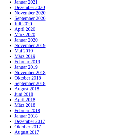
Januar 2021
Dezember 2020
November 2020
September 2020
Juli 2020
April 2020
März 2020
Januar 2020
November 2019
Mai 2019
März 2019
Februar 2019
Januar 2019
November 2018
Oktober 2018
September 2018
August 2018
Juni 2018
April 2018
März 2018
Februar 2018
Januar 2018
Dezember 2017
Oktober 2017
August 2017