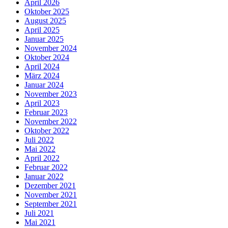
April 2026
Oktober 2025
August 2025
April 2025
Januar 2025
November 2024
Oktober 2024
April 2024
März 2024
Januar 2024
November 2023
April 2023
Februar 2023
November 2022
Oktober 2022
Juli 2022
Mai 2022
April 2022
Februar 2022
Januar 2022
Dezember 2021
November 2021
September 2021
Juli 2021
Mai 2021