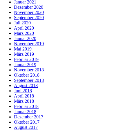
Januar 2021
Dezember 2020
November 2020
September 2020
Juli 2020
April 2020
März 2020
Januar 2020
November 2019
Mai 2019
März 2019
Februar 2019
Januar 2019
November 2018
Oktober 2018
September 2018
August 2018
Juni 2018
April 2018
März 2018
Februar 2018
Januar 2018
Dezember 2017
Oktober 2017
August 2017