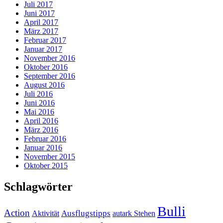
Juli 2017
Juni 2017
April 2017
März 2017
Februar 2017
Januar 2017
November 2016
Oktober 2016
September 2016
August 2016
Juli 2016
Juni 2016
Mai 2016
April 2016
März 2016
Februar 2016
Januar 2016
November 2015
Oktober 2015
Schlagwörter
Bulli
Action
Ausflugstipps
Aktivität
autark Stehen