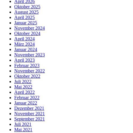
April 2026
Oktober 2025
August 2025
April 2025
Januar 2025
November 2024
Oktober 2024
April 2024
März 2024
Januar 2024
November 2023
April 2023
Februar 2023
November 2022
Oktober 2022
Juli 2022
Mai 2022
April 2022
Februar 2022
Januar 2022
Dezember 2021
November 2021
September 2021
Juli 2021
Mai 2021